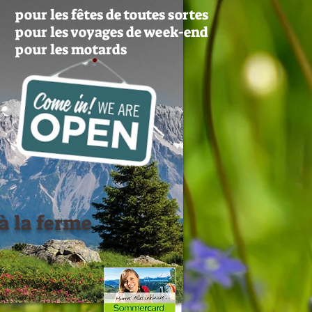
pour les fêtes de toutes sortes
pour les voyages de week-end
pour les motards
à la ferme