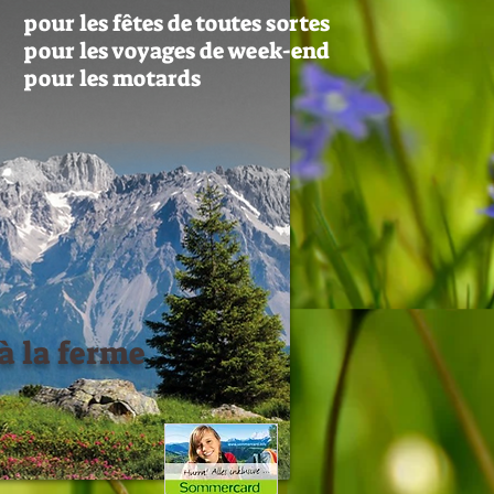
pour les fêtes de toutes sortes
pour les voyages de week-end
pour les motards
à la ferme